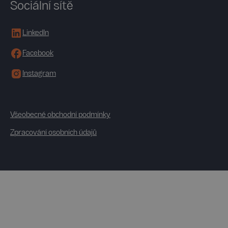
Sociální sítě
LinkedIn
Facebook
Instagram
Všeobecné obchodní podmínky
Zpracování osobních údajů