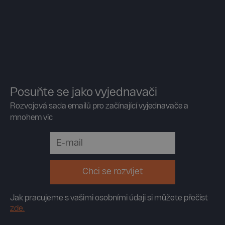
Posuňte se jako vyjednavači
Rozvojová sada emailů pro začínající vyjednavače a
mnohem víc
Jak pracujeme s vašimi osobními údaji si můžete přečíst
zde.